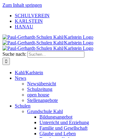
Zum Inhalt springen
SCHULVEREIN
KARLSTEIN
HANAU
Suche nach:
Kahl/Karlstein
News
Newsübersicht
Schulzeitung
open house
Stellenangebote
Schulen
Grundschule Kahl
Bildungsangebot
Unterricht und Erziehung
Familie und Gesellschaft
Glaube und Leben