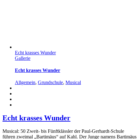
Echt krasses Wunder
Gallerie
Echt krasses Wunder
Allgemein
,
Grundschule
,
Musical
Echt krasses Wunder
Musical: 50 Zweit- bis Fünftklässler der Paul-Gerhardt-Schule
führen zweimal „Bartimäus“ auf Kahl. Der Junge namens Bartimäus