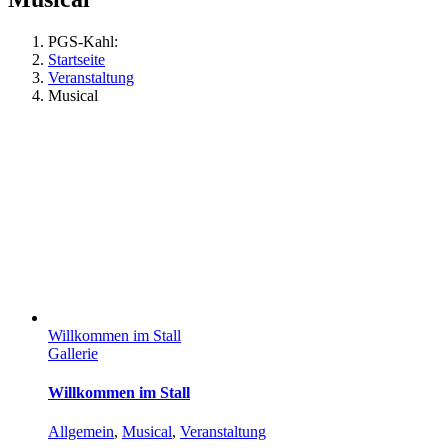
PGS-Kahl:
Startseite
Veranstaltung
Musical
Willkommen im Stall
Gallerie
Willkommen im Stall
Allgemein
,
Musical
,
Veranstaltung