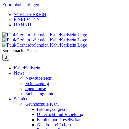
Zum Inhalt springen
SCHULVEREIN
KARLSTEIN
HANAU
Suche nach:
Kahl/Karlstein
News
Newsübersicht
Schulzeitung
open house
Stellenangebote
Schulen
Grundschule Kahl
Bildungsangebot
Unterricht und Erziehung
Familie und Gesellschaft
Glaube und Leben