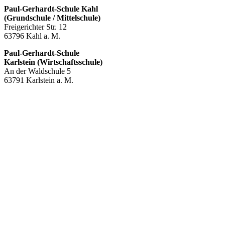
Paul-Gerhardt-Schule Kahl
(Grundschule / Mittelschule)
Freigerichter Str. 12
63796 Kahl a. M.
Paul-Gerhardt-Schule
Karlstein (Wirtschaftsschule)
An der Waldschule 5
63791 Karlstein a. M.