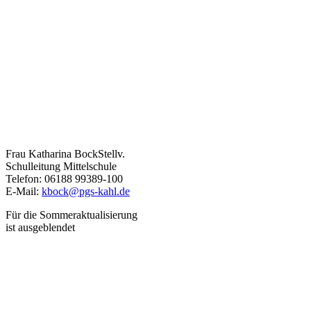
Frau Katharina Bock
Stellv.
Schulleitung Mittelschule
Telefon: 06188 99389-100
E-Mail:
kbock@pgs-kahl.de
Für die Sommeraktualisierung
ist ausgeblendet