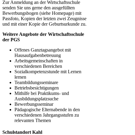
Zur Anmeldung an der Wirtschaftsschule
senden Sie uns gerne den ausgefüllten
Bewerbungsbogen (siehe Homepage) mit
Passfoto, Kopien der letzten zwei Zeugnisse
und mit einer Kopie der Geburtsurkunde zu.
Weitere Angebote der Wirtschaftsschule
der PGS
Offenes Ganztagsangebot mit
Hausaufgabenbetreuung
Arbeitsgemeinschaften in
verschiedenen Bereichen
Sozialkompetenzstunde mit Lernen
lernen
Teambildungsseminare
Betriebsbesichtigungen
Mithilfe bei Praktikums- und
Ausbildungsplatzsuche
Bewerbungsseminar
Pädagogische Elternabende in den
verschiedenen Jahrgangsstufen zu
relevanten Themen
Schulstandort Kahl