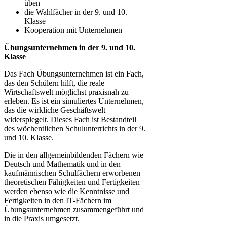
üben
die Wahlfächer in der 9. und 10.
Klasse
Kooperation mit Unternehmen
Übungsunternehmen in der 9. und 10.
Klasse
Das Fach Übungsunternehmen ist ein Fach,
das den Schülern hilft, die reale
Wirtschaftswelt möglichst praxisnah zu
erleben. Es ist ein simuliertes Unternehmen,
das die wirkliche Geschäftswelt
widerspiegelt. Dieses Fach ist Bestandteil
des wöchentlichen Schulunterrichts in der 9.
und 10. Klasse.
Die in den allgemeinbildenden Fächern wie
Deutsch und Mathematik und in den
kaufmännischen Schulfächern erworbenen
theoretischen Fähigkeiten und Fertigkeiten
werden ebenso wie die Kenntnisse und
Fertigkeiten in den IT-Fächern im
Übungsunternehmen zusammengeführt und
in die Praxis umgesetzt.