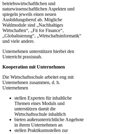
betriebswirtschaftlichen und
naturwissenschaftlichen Aspekten und
spiegeln jeweils einen neuen
Ausbildungsberuf ab. Mögliche
Wahlmodule sind „Nachhaltiges
Wirtschaften“, „Fit for Finance“,
„Globalisierung“, „Wirtschaftsinformatik“
und viele andere.
Unternehmen unterstützen hierbei den
Unterricht praxisnah.
Kooperation mit Unternehmen
Die Wirtschaftsschule arbeitet eng mit
Unternehmen zusammen, d. h.
Unternehmen
stellen Experten für inhaltliche
Themen eines Moduls und
unterstützen damit die
Wirtschaftsschule inhaltlich
bieten außerunterrichtliche Angebote
in ihrem Unternehmen an
stellen Praktikumsstellen zur