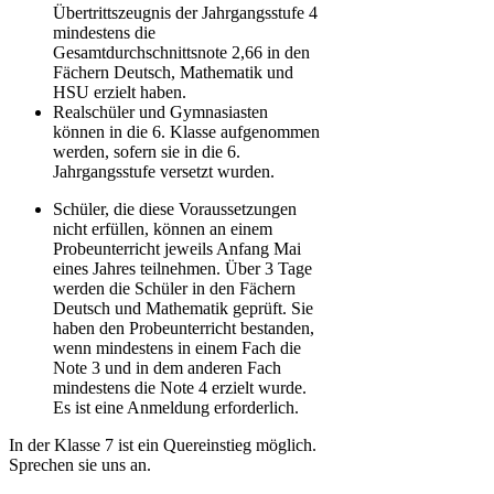
Übertrittszeugnis der Jahrgangsstufe 4
mindestens die
Gesamtdurchschnittsnote 2,66 in den
Fächern Deutsch, Mathematik und
HSU erzielt haben.
Realschüler und Gymnasiasten
können in die 6. Klasse aufgenommen
werden, sofern sie in die 6.
Jahrgangsstufe versetzt wurden.
Schüler, die diese Voraussetzungen
nicht erfüllen, können an einem
Probeunterricht jeweils Anfang Mai
eines Jahres teilnehmen. Über 3 Tage
werden die Schüler in den Fächern
Deutsch und Mathematik geprüft. Sie
haben den Probeunterricht bestanden,
wenn mindestens in einem Fach die
Note 3 und in dem anderen Fach
mindestens die Note 4 erzielt wurde.
Es ist eine Anmeldung erforderlich.
In der Klasse 7 ist ein Quereinstieg möglich.
Sprechen sie uns an.