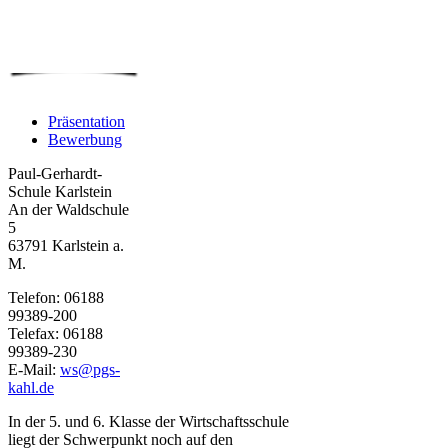
Präsentation
Bewerbung
Paul-Gerhardt-
Schule Karlstein
An der Waldschule
5
63791 Karlstein a.
M.
Telefon: 06188
99389-200
Telefax: 06188
99389-230
E-Mail:
ws@pgs-
kahl.de
In der 5. und 6. Klasse der Wirtschaftsschule
liegt der Schwerpunkt noch auf den