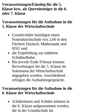
Voraussetzungen/Einstieg für die 5.
Klasse bzw. als Quereinsteiger in die 6.
oder 7. Klasse
Voraussetzungen für die Aufnahme in die
5. Klasse der Wirtschaftsschule
Grundschüler benötigen einen
Notendurchschnitt von 2,66 in den
Fächern Deutsch, Mathematik und
HSU und
die Empfehlung zur mittleren
Schullaufbahn.
Bis jeweils Ende Februar können
Bewerbungen für die 5. Klasse im
Sekretariat der Wirtschaftsschule
abgegeben werden. Anschließend
erfolgen die Aufnahmegespräche.
Voraussetzungen für die Aufnahme in die
6. Klasse der Wirtschaftsschule
Schülerinnen und Schüler können in
die 6. Klasse aufgenommen werden,
die in der Grundschule im