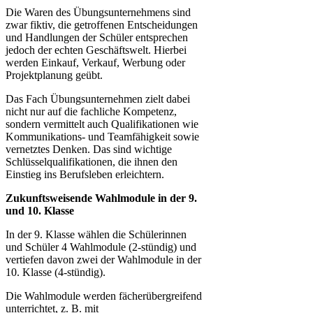
Die Waren des Übungsunternehmens sind
zwar fiktiv, die getroffenen Entscheidungen
und Handlungen der Schüler entsprechen
jedoch der echten Geschäftswelt. Hierbei
werden Einkauf, Verkauf, Werbung oder
Projektplanung geübt.
Das Fach Übungsunternehmen zielt dabei
nicht nur auf die fachliche Kompetenz,
sondern vermittelt auch Qualifikationen wie
Kommunikations- und Teamfähigkeit sowie
vernetztes Denken. Das sind wichtige
Schlüsselqualifikationen, die ihnen den
Einstieg ins Berufsleben erleichtern.
Zukunftsweisende Wahlmodule in der 9.
und 10. Klasse
In der 9. Klasse wählen die Schülerinnen
und Schüler 4 Wahlmodule (2-stündig) und
vertiefen davon zwei der Wahlmodule in der
10. Klasse (4-stündig).
Die Wahlmodule werden fächerübergreifend
unterrichtet, z. B. mit