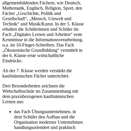
allgemeinbildenden Fächern, wie Deutsch,
Mathematik, Englisch, Religion, Sport, den
Fächer „Geschichte, Politik und
Gesellschaft“, „Mensch, Umwelt und
Technik“ und Musik/Kunst. In der 5. Klasse
erhalten die Schülerinnen und Schüler im
Fach „Digitales Lernen und Arbeiten“ erste
Kenntnisse in die Informationsverarbeitung,
u.a. im 10-Finger-Schreiben. Das Fach
„Ökonomische Grundbildung“ vermittelt in
der 6. Klasse erste wirtschaftliche
Eindrücke.
Ab der 7. Klasse werden verstärkt die
kaufmännischen Fächer unterrichtet.
Drei Besonderheiten zeichnen die
Wirtschaftsschule im Zusammenhang mit
dem praxisbezogenen kaufmännischen
Lernen aus:
das Fach Übungsunternehmen, in
dem Schüler den Aufbau und die
Organisation moderner Unternehmen
handlungsorientiert und praktisch