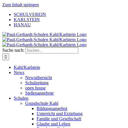
Zum Inhalt springen
SCHULVEREIN
KARLSTEIN
HANAU
Suche nach:
Kahl/Karlstein
News
Newsübersicht
Schulzeitung
open house
Stellenangebote
Schulen
Grundschule Kahl
Bildungsangebot
Unterricht und Erziehung
Familie und Gesellschaft
Glaube und Leben