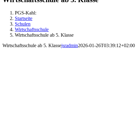
PGS-Kahl:
Startseite
Schulen
Wirtschaftsschule
Wirtschaftsschule ab 5. Klasse
Wirtschaftsschule ab 5. Klasse
jsradmin
2026-01-26T03:39:12+02:00