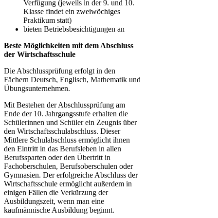
Verfügung (jeweils in der 9. und 10.
Klasse findet ein zweiwöchiges
Praktikum statt)
bieten Betriebsbesichtigungen an
Beste Möglichkeiten mit dem Abschluss
der Wirtschaftsschule
Die Abschlussprüfung erfolgt in den
Fächern Deutsch, Englisch, Mathematik und
Übungsunternehmen.
Mit Bestehen der Abschlussprüfung am
Ende der 10. Jahrgangsstufe erhalten die
Schülerinnen und Schüler ein Zeugnis über
den Wirtschaftsschulabschluss. Dieser
Mittlere Schulabschluss ermöglicht ihnen
den Eintritt in das Berufsleben in allen
Berufssparten oder den Übertritt in
Fachoberschulen, Berufsoberschulen oder
Gymnasien. Der erfolgreiche Abschluss der
Wirtschaftsschule ermöglicht außerdem in
einigen Fällen die Verkürzung der
Ausbildungszeit, wenn man eine
kaufmännische Ausbildung beginnt.