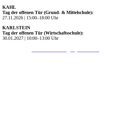
KAHL
Tag der offenen Tür (Grund- & Mittelschule):
27.11.2026 | 15:00–18:00 Uhr
KARLSTEIN
Tag der offenen Tür (Wirtschaftsschule):
30.01.2027 | 10:00–13:00 Uhr
PDF-Einladungsflyer öffnen