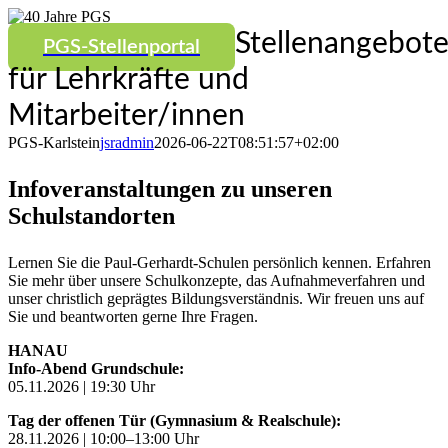
Stellenangebot
PGS-Stellenportal
für Lehrkräfte und
Mitarbeiter/innen
PGS-Karlstein
jsradmin
2026-06-22T08:51:57+02:00
Infoveranstaltungen zu unseren
Schulstandorten
Lernen Sie die Paul-Gerhardt-Schulen persönlich kennen. Erfahren
Sie mehr über unsere Schulkonzepte, das Aufnahmeverfahren und
unser christlich geprägtes Bildungsverständnis. Wir freuen uns auf
Sie und beantworten gerne Ihre Fragen.
HANAU
Info-Abend Grundschule:
05.11.2026 | 19:30 Uhr
Tag der offenen Tür (Gymnasium & Realschule):
28.11.2026 | 10:00–13:00 Uhr