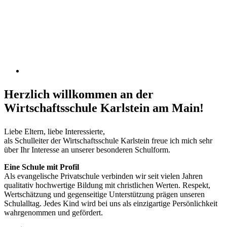
Herzlich willkommen an der
Wirtschaftsschule Karlstein am Main!
Liebe Eltern, liebe Interessierte,
als Schulleiter der Wirtschaftsschule Karlstein freue ich mich sehr
über Ihr Interesse an unserer besonderen Schulform.
Eine Schule mit Profil
Als evangelische Privatschule verbinden wir seit vielen Jahren
qualitativ hochwertige Bildung mit christlichen Werten. Respekt,
Wertschätzung und gegenseitige Unterstützung prägen unseren
Schulalltag. Jedes Kind wird bei uns als einzigartige Persönlichkeit
wahrgenommen und gefördert.