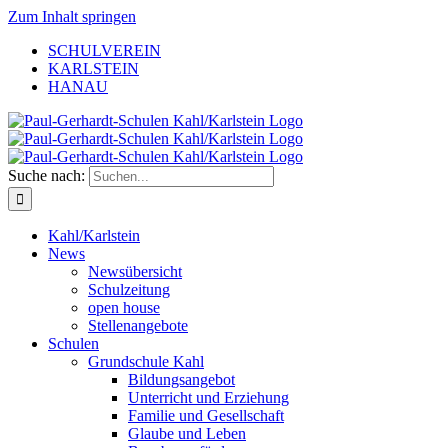
Zum Inhalt springen
SCHULVEREIN
KARLSTEIN
HANAU
Suche nach:
Kahl/Karlstein
News
Newsübersicht
Schulzeitung
open house
Stellenangebote
Schulen
Grundschule Kahl
Bildungsangebot
Unterricht und Erziehung
Familie und Gesellschaft
Glaube und Leben