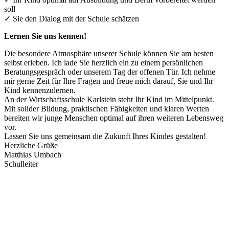
soll
✓ Sie den Dialog mit der Schule schätzen
Lernen Sie uns kennen!
Die besondere Atmosphäre unserer Schule können Sie am besten
selbst erleben. Ich lade Sie herzlich ein zu einem persönlichen
Beratungsgespräch oder unserem Tag der offenen Tür. Ich nehme
mir gerne Zeit für Ihre Fragen und freue mich darauf, Sie und Ihr
Kind kennenzulernen.
An der Wirtschaftsschule Karlstein steht Ihr Kind im Mittelpunkt.
Mit solider Bildung, praktischen Fähigkeiten und klaren Werten
bereiten wir junge Menschen optimal auf ihren weiteren Lebensweg
vor.
Lassen Sie uns gemeinsam die Zukunft Ihres Kindes gestalten!
Herzliche Grüße
Matthias Umbach
Schulleiter