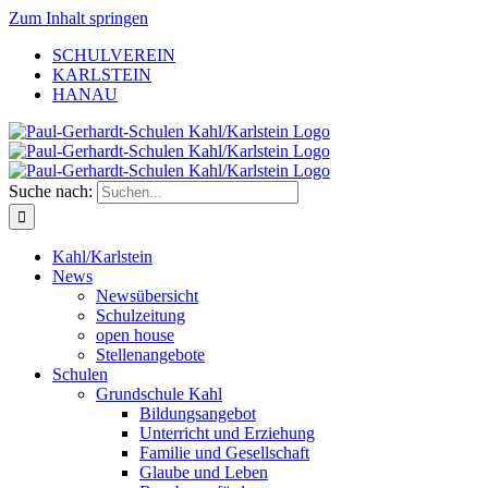
Zum Inhalt springen
SCHULVEREIN
KARLSTEIN
HANAU
Suche nach:
Kahl/Karlstein
News
Newsübersicht
Schulzeitung
open house
Stellenangebote
Schulen
Grundschule Kahl
Bildungsangebot
Unterricht und Erziehung
Familie und Gesellschaft
Glaube und Leben