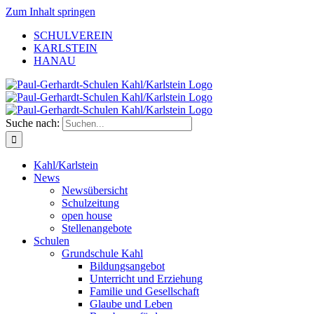
Zum Inhalt springen
SCHULVEREIN
KARLSTEIN
HANAU
Suche nach:
Kahl/Karlstein
News
Newsübersicht
Schulzeitung
open house
Stellenangebote
Schulen
Grundschule Kahl
Bildungsangebot
Unterricht und Erziehung
Familie und Gesellschaft
Glaube und Leben