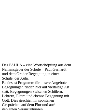
Das PAULA – eine Wortschöpfung aus dem
Namensgeber der Schule – Paul Gerhardt –
und dem Ort der Begegnung in einer
Schule, der Aula.
Beides ist Programm für unsere Angebote.
Begegnungen finden hier auf vielfältige Art
statt, Begegnungen zwischen Schülern,
Lehrern, Eltern und ebenso Begegnung mit
Gott. Dies geschieht in spontanen
Gesprächen auf dem Flur und auch in
geplanten Veranstaltungen.