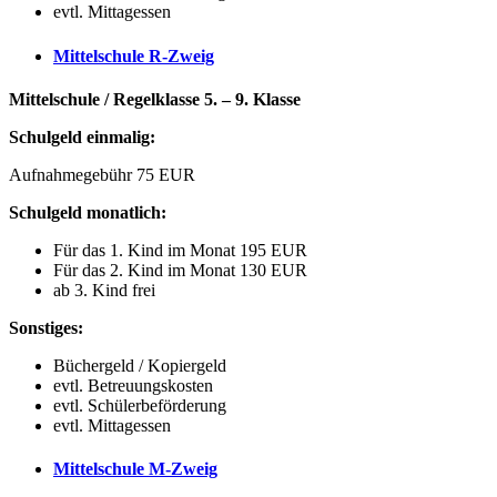
evtl. Mittagessen
Mittelschule R-Zweig
Mittelschule / Regelklasse 5. – 9. Klasse
Schulgeld einmalig:
Aufnahmegebühr 75 EUR
Schulgeld monatlich:
Für das 1. Kind im Monat 195 EUR
Für das 2. Kind im Monat 130 EUR
ab 3. Kind frei
Sonstiges:
Büchergeld / Kopiergeld
evtl. Betreuungskosten
evtl. Schülerbeförderung
evtl. Mittagessen
Mittelschule M-Zweig