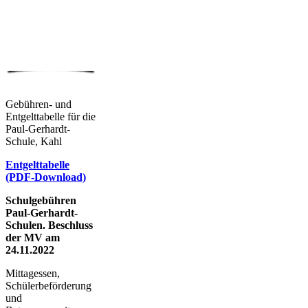
Gebühren- und
Entgelttabelle für die
Paul-Gerhardt-
Schule, Kahl
Entgelttabelle
(PDF-Download)
Schulgebühren
Paul-Gerhardt-
Schulen. Beschluss
der MV am
24.11.2022
Mittagessen,
Schülerbeförderung
und