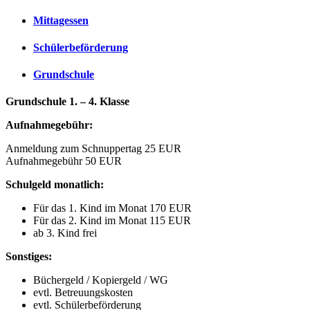
Mittagessen
Schülerbeförderung
Grundschule
Grundschule 1. – 4. Klasse
Aufnahmegebühr:
Anmeldung zum Schnuppertag 25 EUR
Aufnahmegebühr 50 EUR
Schulgeld monatlich:
Für das 1. Kind im Monat 170 EUR
Für das 2. Kind im Monat 115 EUR
ab 3. Kind frei
Sonstiges:
Büchergeld / Kopiergeld / WG
evtl. Betreuungskosten
evtl. Schülerbeförderung