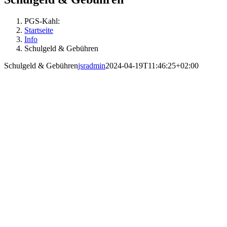
PGS-Kahl:
Startseite
Info
Schulgeld & Gebühren
Schulgeld & Gebühren
jsradmin
2024-04-19T11:46:25+02:00