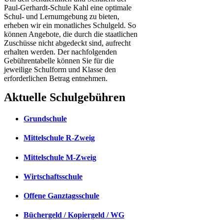
Paul-Gerhardt-Schule Kahl eine optimale
Schul- und Lernumgebung zu bieten,
erheben wir ein monatliches Schulgeld. So
können Angebote, die durch die staatlichen
Zuschüsse nicht abgedeckt sind, aufrecht
erhalten werden. Der nachfolgenden
Gebührentabelle können Sie für die
jeweilige Schulform und Klasse den
erforderlichen Betrag entnehmen.
Aktuelle Schulgebühren
Grundschule
Mittelschule R-Zweig
Mittelschule M-Zweig
Wirtschaftsschule
Offene Ganztagsschule
Büchergeld / Kopiergeld / WG