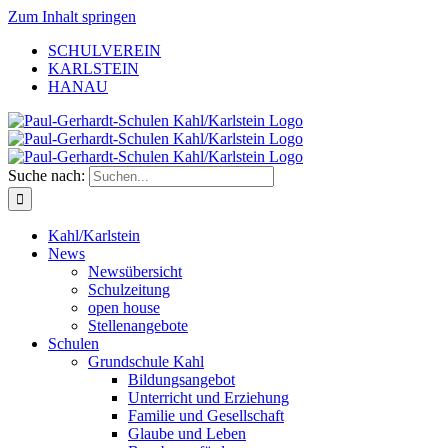
Zum Inhalt springen
SCHULVEREIN
KARLSTEIN
HANAU
Suche nach:
Kahl/Karlstein
News
Newsübersicht
Schulzeitung
open house
Stellenangebote
Schulen
Grundschule Kahl
Bildungsangebot
Unterricht und Erziehung
Familie und Gesellschaft
Glaube und Leben