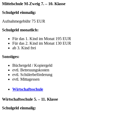
Mittelschule M-Zweig 7. – 10. Klasse
Schulgeld einmalig:
Aufnahmegebühr 75 EUR
Schulgeld monatlich:
Für das 1. Kind im Monat 195 EUR
Für das 2. Kind im Monat 130 EUR
ab 3. Kind frei
Sonstiges:
Büchergeld / Kopiergeld
evtl. Betreuungskosten
evtl. Schülerbeförderung
evtl. Mittagessen
Wirtschaftsschule
Wirtschaftsschule 5. – 11. Klasse
Schulgeld einmalig: