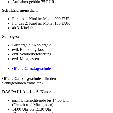
Aufnahmegebühr 75 EUR
Schulgeld monatlich:
Für das 1. Kind im Monat 200 EUR
Für das 2. Kind im Monat 135 EUR
ab 3. Kind frei
Sonstiges:
Büchergeld / Kopiergeld
evtl. Betreuungskosten
evtl. Schülerbeförderung
evtl. Mittagessen
Offene Ganztagsschule
Offene Ganztagsschule –
(in den
Schulgebühren enthalten)
DAS PAULA – 1. – 6. Klasse
nach Unterrichtsende bis 14:00 Uhr
(Freizeit und Mittagessen)
14:00 Uhr bis 15:30 Uhr