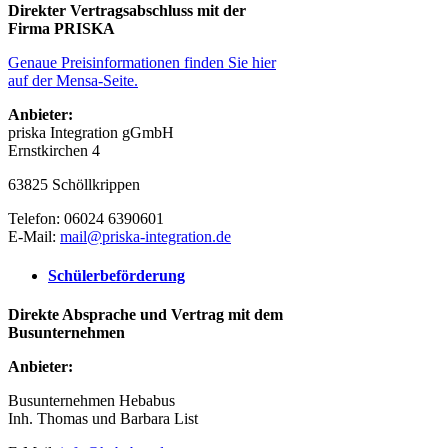
Direkter Vertragsabschluss mit der
Firma PRISKA
Genaue Preisinformationen finden Sie hier
auf der Mensa-Seite.
Anbieter:
priska Integration gGmbH
Ernstkirchen 4
63825 Schöllkrippen
Telefon: 06024 6390601
E-Mail:
mail@priska-integration.de
Schülerbeförderung
Direkte Absprache und Vertrag mit dem
Busunternehmen
Anbieter:
Busunternehmen Hebabus
Inh. Thomas und Barbara List