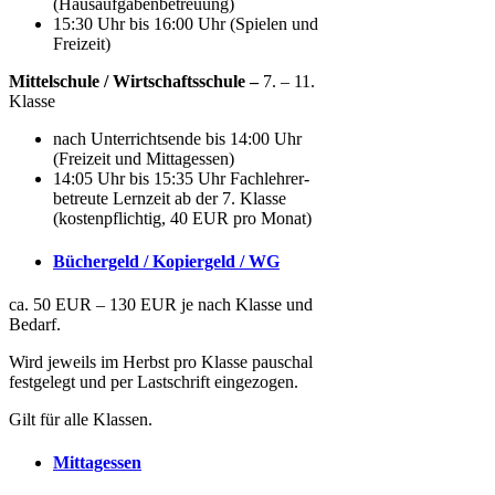
(Hausaufgabenbetreuung)
15:30 Uhr bis 16:00 Uhr (Spielen und
Freizeit)
Mittelschule / Wirtschaftsschule –
7. – 11.
Klasse
nach Unterrichtsende bis 14:00 Uhr
(Freizeit und Mittagessen)
14:05 Uhr bis 15:35 Uhr Fachlehrer-
betreute Lernzeit ab der 7. Klasse
(kostenpflichtig, 40 EUR pro Monat)
Büchergeld / Kopiergeld / WG
ca. 50 EUR – 130 EUR je nach Klasse und
Bedarf.
Wird jeweils im Herbst pro Klasse pauschal
festgelegt und per Lastschrift eingezogen.
Gilt für alle Klassen.
Mittagessen