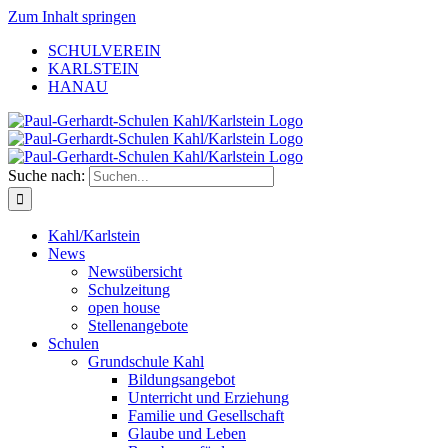
Zum Inhalt springen
SCHULVEREIN
KARLSTEIN
HANAU
Suche nach:
Kahl/Karlstein
News
Newsübersicht
Schulzeitung
open house
Stellenangebote
Schulen
Grundschule Kahl
Bildungsangebot
Unterricht und Erziehung
Familie und Gesellschaft
Glaube und Leben