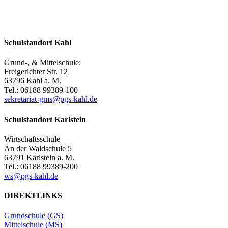
Schulstandort Kahl
Grund-, & Mittelschule:
Freigerichter Str. 12
63796 Kahl a. M.
Tel.: 06188 99389-100
sekretariat-gms@pgs-kahl.de
Schulstandort Karlstein
Wirtschaftsschule
An der Waldschule 5
63791 Karlstein a. M.
Tel.: 06188 99389-200
ws@pgs-kahl.de
DIREKTLINKS
Grundschule (GS)
Mittelschule (MS)