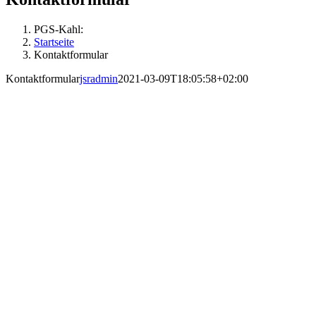
PGS-Kahl:
Startseite
Kontaktformular
Kontaktformular
jsradmin
2021-03-09T18:05:58+02:00