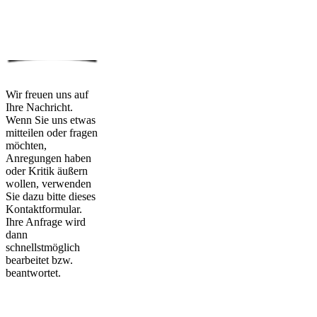
Wir freuen uns auf
Ihre Nachricht.
Wenn Sie uns etwas
mitteilen oder fragen
möchten,
Anregungen haben
oder Kritik äußern
wollen, verwenden
Sie dazu bitte dieses
Kontaktformular.
Ihre Anfrage wird
dann
schnellstmöglich
bearbeitet bzw.
beantwortet.