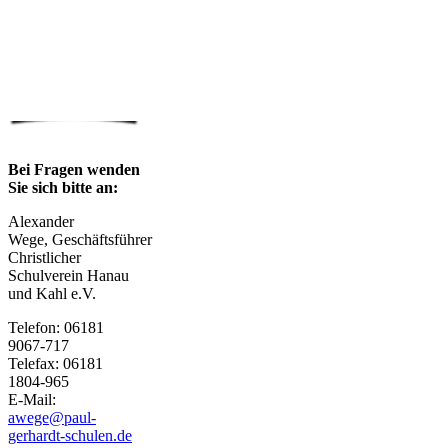
Bei Fragen wenden
Sie sich bitte an:
Alexander
Wege, Geschäftsführer
Christlicher
Schulverein Hanau
und Kahl e.V.
Telefon: 06181
9067-717
Telefax: 06181
1804-965
E-Mail:
awege@paul-
gerhardt-schulen.de