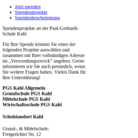
Jetzt spenden
Spendenprojekte
Spendenbescheinigung
Spendenprojekte an der Paul-Gerhardt-
Schule Kahl
Für Ihre Spende können Sie eines der
folgenden Projekte auswählen und
zusammen mit Ihrer vollständigen Adresse
im „Verwendungszweck” angeben. Gerne
informieren wir Sie auch persönlich, wenn
Sie weitere Fragen haben. Vielen Dank für
Ihre Unterstützung!
PGS Kahl Allgemein
Grundschule PGS Kahl
Mittelschule PGS Kahl
Wirtschaftsschule PGS Kahl
Schulstandort Kahl
Grund-, & Mittelschule:
Freigerichter Str. 12