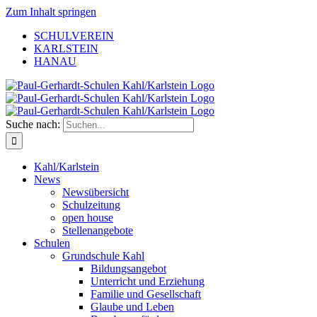
Zum Inhalt springen
SCHULVEREIN
KARLSTEIN
HANAU
Suche nach:
Kahl/Karlstein
News
Newsübersicht
Schulzeitung
open house
Stellenangebote
Schulen
Grundschule Kahl
Bildungsangebot
Unterricht und Erziehung
Familie und Gesellschaft
Glaube und Leben