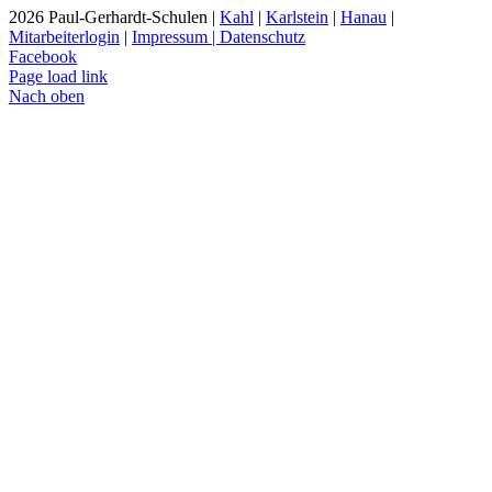
2026 Paul-Gerhardt-Schulen |
Kahl
|
Karlstein
|
Hanau
|
Mitarbeiterlogin
|
Impressum | Datenschutz
Facebook
Page load link
Nach oben