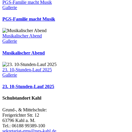
PGS-Familie macht Musik
Gallerie
PGS-Familie macht Musik
Musikalischer Abend
Gallerie
Musikalischer Abend
23. 10-Stunden-Lauf 2025
Gallerie
23. 10-Stunden-Lauf 2025
Schulstandort Kahl
Grund-, & Mittelschule:
Freigerichter Str. 12
63796 Kahl a. M.
Tel.: 06188 99389-100
sekretariat-gms@pgs-kahl.de