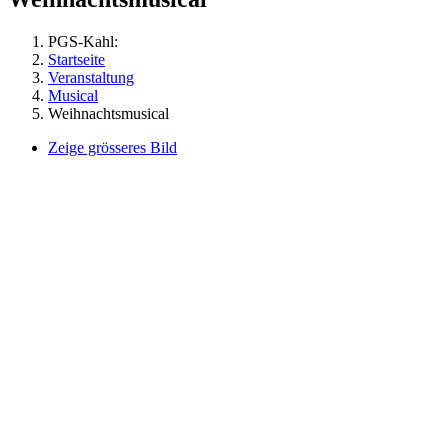
PGS-Kahl:
Startseite
Veranstaltung
Musical
Weihnachtsmusical
Zeige grösseres Bild