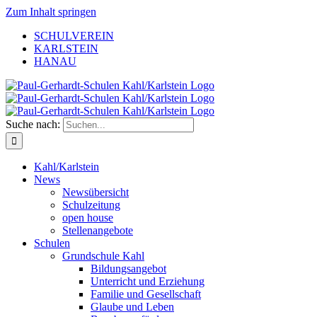
Zum Inhalt springen
SCHULVEREIN
KARLSTEIN
HANAU
Suche nach:
Kahl/Karlstein
News
Newsübersicht
Schulzeitung
open house
Stellenangebote
Schulen
Grundschule Kahl
Bildungsangebot
Unterricht und Erziehung
Familie und Gesellschaft
Glaube und Leben