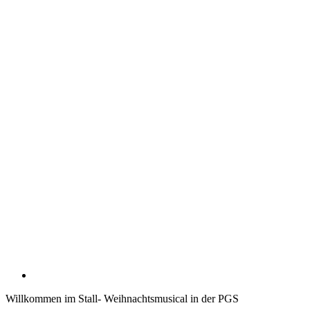
Willkommen im Stall- Weihnachtsmusical in der PGS