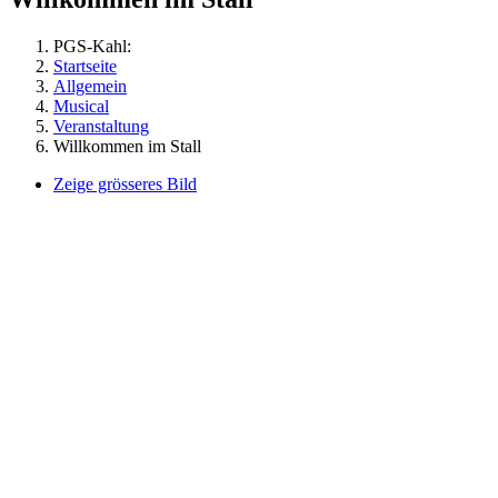
PGS-Kahl:
Startseite
Allgemein
Musical
Veranstaltung
Willkommen im Stall
Zeige grösseres Bild