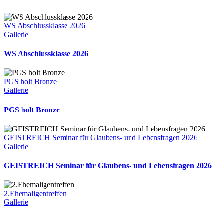
WS Abschlussklasse 2026
Gallerie
WS Abschlussklasse 2026
PGS holt Bronze
Gallerie
PGS holt Bronze
GEISTREICH Seminar für Glaubens- und Lebensfragen 2026
Gallerie
GEISTREICH Seminar für Glaubens- und Lebensfragen 2026
2.Ehemaligentreffen
Gallerie