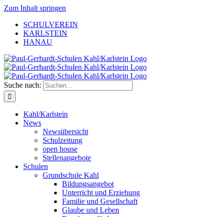
Zum Inhalt springen
SCHULVEREIN
KARLSTEIN
HANAU
Suche nach:
Kahl/Karlstein
News
Newsübersicht
Schulzeitung
open house
Stellenangebote
Schulen
Grundschule Kahl
Bildungsangebot
Unterricht und Erziehung
Familie und Gesellschaft
Glaube und Leben