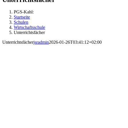
PGS-Kahl:
Startseite
Schulen
Wirtschaftsschule
Unterrichtsfächer
Unterrichtsfächer
jsradmin
2026-01-26T03:41:12+02:00