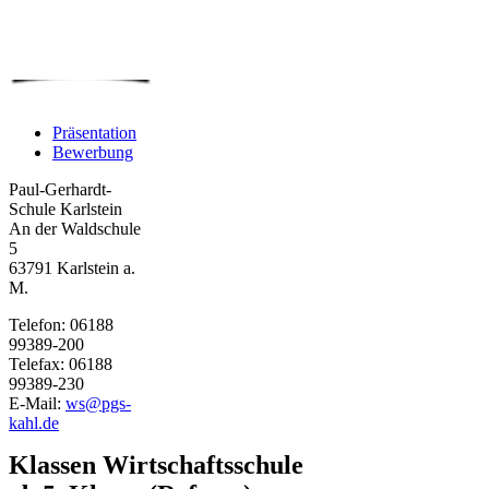
Präsentation
Bewerbung
Paul-Gerhardt-
Schule Karlstein
An der Waldschule
5
63791 Karlstein a.
M.
Telefon: 06188
99389-200
Telefax: 06188
99389-230
E-Mail:
ws@pgs-
kahl.de
Klassen Wirtschaftsschule