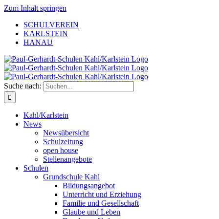
Zum Inhalt springen
SCHULVEREIN
KARLSTEIN
HANAU
Suche nach:
Kahl/Karlstein
News
Newsübersicht
Schulzeitung
open house
Stellenangebote
Schulen
Grundschule Kahl
Bildungsangebot
Unterricht und Erziehung
Familie und Gesellschaft
Glaube und Leben