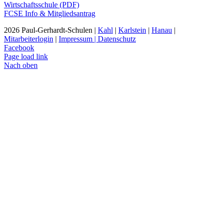
Wirtschaftsschule (PDF)
FCSE Info & Mitgliedsantrag
2026 Paul-Gerhardt-Schulen |
Kahl
|
Karlstein
|
Hanau
|
Mitarbeiterlogin
|
Impressum | Datenschutz
Facebook
Page load link
Nach oben