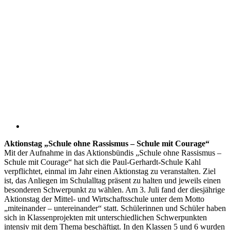
Aktionstag „Schule ohne Rassismus – Schule mit Courage“
Mit der Aufnahme in das Aktionsbündis „Schule ohne Rassismus –
Schule mit Courage“ hat sich die Paul-Gerhardt-Schule Kahl
verpflichtet, einmal im Jahr einen Aktionstag zu veranstalten. Ziel
ist, das Anliegen im Schulalltag präsent zu halten und jeweils einen
besonderen Schwerpunkt zu wählen. Am 3. Juli fand der diesjährige
Aktionstag der Mittel- und Wirtschaftsschule unter dem Motto
„miteinander – untereinander“ statt. Schülerinnen und Schüler haben
sich in Klassenprojekten mit unterschiedlichen Schwerpunkten
intensiv mit dem Thema beschäftigt. In den Klassen 5 und 6 wurden