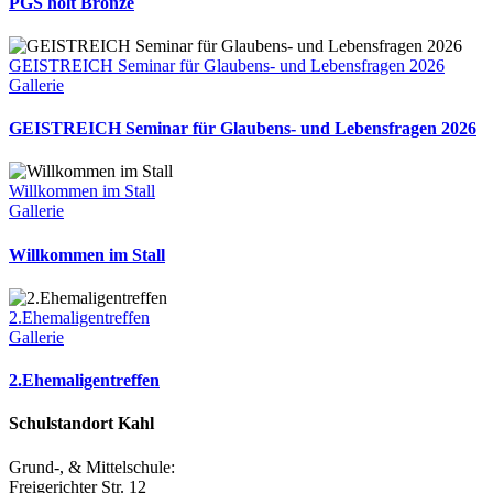
PGS holt Bronze
GEISTREICH Seminar für Glaubens- und Lebensfragen 2026
Gallerie
GEISTREICH Seminar für Glaubens- und Lebensfragen 2026
Willkommen im Stall
Gallerie
Willkommen im Stall
2.Ehemaligentreffen
Gallerie
2.Ehemaligentreffen
Schulstandort Kahl
Grund-, & Mittelschule:
Freigerichter Str. 12