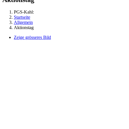
PGS-Kahl:
Startseite
Allgemein
Aktionstag
Zeige grösseres Bild