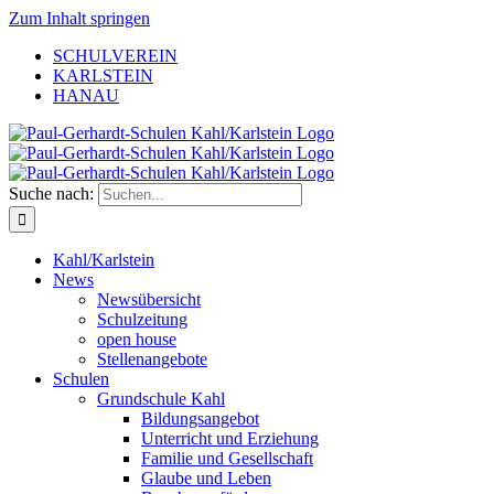
Zum Inhalt springen
SCHULVEREIN
KARLSTEIN
HANAU
Suche nach:
Kahl/Karlstein
News
Newsübersicht
Schulzeitung
open house
Stellenangebote
Schulen
Grundschule Kahl
Bildungsangebot
Unterricht und Erziehung
Familie und Gesellschaft
Glaube und Leben