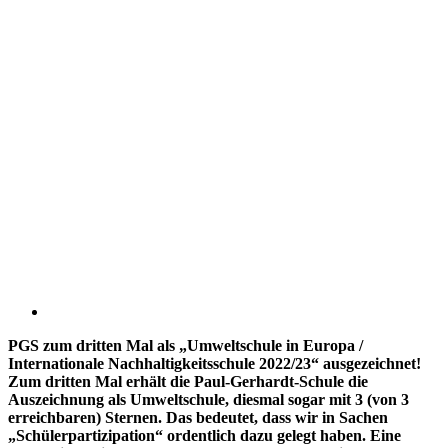
PGS zum dritten Mal als „Umweltschule in Europa /
Internationale Nachhaltigkeitsschule 2022/23“ ausgezeichnet!
Zum dritten Mal erhält die Paul-Gerhardt-Schule die
Auszeichnung als Umweltschule, diesmal sogar mit 3 (von 3
erreichbaren) Sternen. Das bedeutet, dass wir in Sachen
„Schülerpartizipation“ ordentlich dazu gelegt haben. Eine