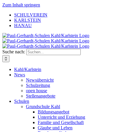
Zum Inhalt springen
SCHULVEREIN
KARLSTEIN
HANAU
Suche nach:
Kahl/Karlstein
News
Newsübersicht
Schulzeitung
open house
Stellenangebote
Schulen
Grundschule Kahl
Bildungsangebot
Unterricht und Erziehung
Familie und Gesellschaft
Glaube und Leben