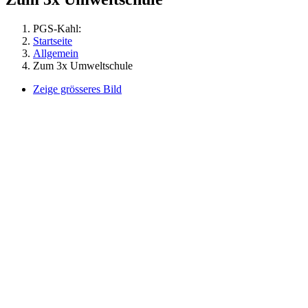
PGS-Kahl:
Startseite
Allgemein
Zum 3x Umweltschule
Zeige grösseres Bild