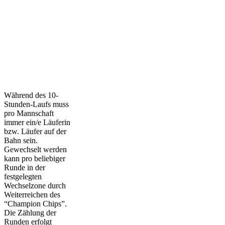
Während des 10-
Stunden-Laufs muss
pro Mannschaft
immer ein/e Läuferin
bzw. Läufer auf der
Bahn sein.
Gewechselt werden
kann pro beliebiger
Runde in der
festgelegten
Wechselzone durch
Weiterreichen des
“Champion Chips”.
Die Zählung der
Runden erfolgt