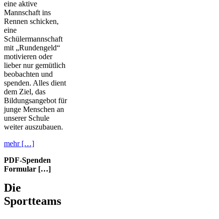
eine aktive
Mannschaft ins
Rennen schicken,
eine
Schülermannschaft
mit „Rundengeld“
motivieren oder
lieber nur gemütlich
beobachten und
spenden. Alles dient
dem Ziel, das
Bildungsangebot für
junge Menschen an
unserer Schule
weiter auszubauen.
mehr […]
PDF-Spenden
Formular […]
Die
Sportteams