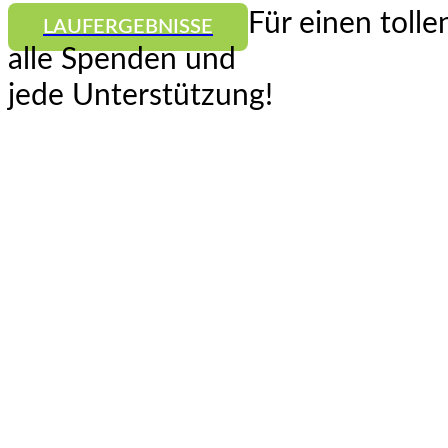
Für einen tolle
LAUFERGEBNISSE
alle Spenden und
jede Unterstützung!