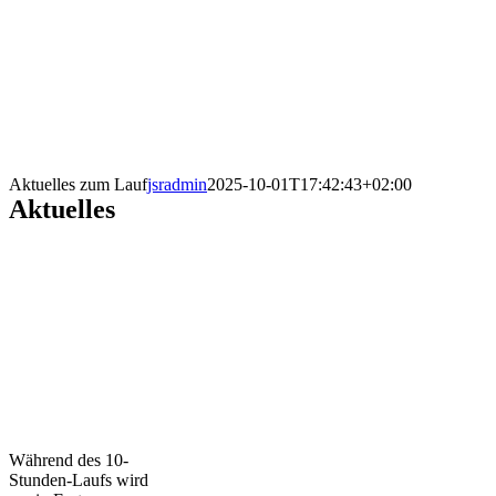
Aktuelles zum Lauf
jsradmin
2025-10-01T17:42:43+02:00
Aktuelles
Während des 10-
Stunden-Laufs wird