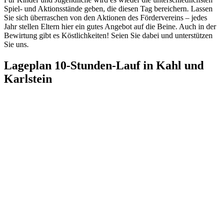
Spiel- und Aktionsstände geben, die diesen Tag bereichern. Lassen
Sie sich überraschen von den Aktionen des Fördervereins – jedes
Jahr stellen Eltern hier ein gutes Angebot auf die Beine. Auch in der
Bewirtung gibt es Köstlichkeiten! Seien Sie dabei und unterstützen
Sie uns.
Lageplan 10-Stunden-Lauf in Kahl und
Karlstein