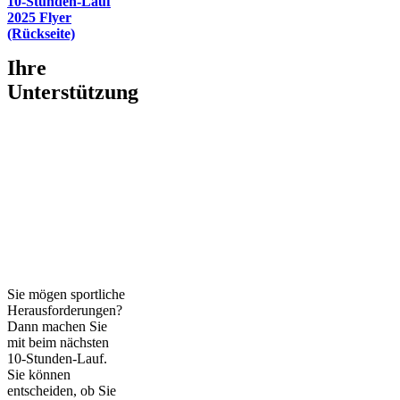
10-Stunden-Lauf
2025 Flyer
(Rückseite)
Ihre
Unterstützung
Sie mögen sportliche
Herausforderungen?
Dann machen Sie
mit beim nächsten
10-Stunden-Lauf.
Sie können
entscheiden, ob Sie