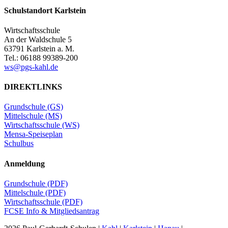
Schulstandort Karlstein
Wirtschaftsschule
An der Waldschule 5
63791 Karlstein a. M.
Tel.: 06188 99389-200
ws@pgs-kahl.de
DIREKTLINKS
Grundschule (GS)
Mittelschule (MS)
Wirtschaftsschule (WS)
Mensa-Speiseplan
Schulbus
Anmeldung
Grundschule (PDF)
Mittelschule (PDF)
Wirtschaftsschule (PDF)
FCSE Info & Mitgliedsantrag