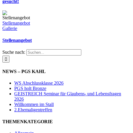
gesucht!
Stellenangebot
Gallerie
Stellenangebot
Suche nach:
NEWS – PGS KAHL
WS Abschlussklasse 2026
PGS holt Bronze
GEISTREICH Seminar für Glaubens- und Lebensfragen
2026
Willkommen im Stall
2.Ehemaligentreffen
THEMENKATEGORIE