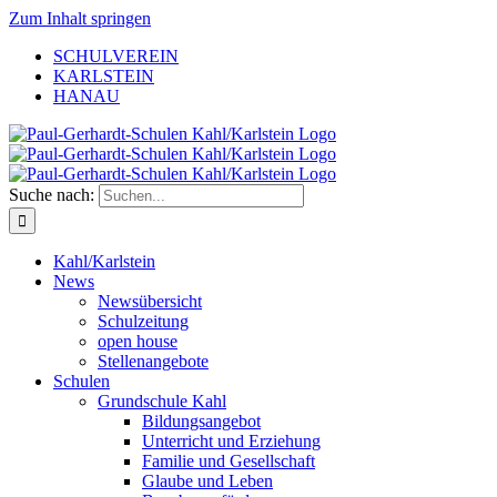
Zum Inhalt springen
SCHULVEREIN
KARLSTEIN
HANAU
Suche nach:
Kahl/Karlstein
News
Newsübersicht
Schulzeitung
open house
Stellenangebote
Schulen
Grundschule Kahl
Bildungsangebot
Unterricht und Erziehung
Familie und Gesellschaft
Glaube und Leben