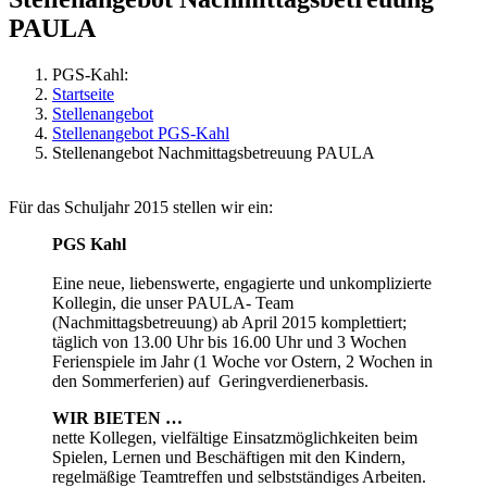
PAULA
PGS-Kahl:
Startseite
Stellenangebot
Stellenangebot PGS-Kahl
Stellenangebot Nachmittagsbetreuung PAULA
Für das Schuljahr 2015 stellen wir ein:
PGS Kahl
Eine neue, liebenswerte, engagierte und unkomplizierte
Kollegin, die unser PAULA- Team
(Nachmittagsbetreuung) ab April 2015 komplettiert;
täglich von 13.00 Uhr bis 16.00 Uhr und 3 Wochen
Ferienspiele im Jahr (1 Woche vor Ostern, 2 Wochen in
den Sommerferien) auf Geringverdienerbasis.
WIR BIETEN …
nette Kollegen, vielfältige Einsatzmöglichkeiten beim
Spielen, Lernen und Beschäftigen mit den Kindern,
regelmäßige Teamtreffen und selbstständiges Arbeiten.