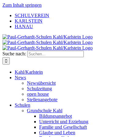
Zum Inhalt springen
SCHULVEREIN
KARLSTEIN
HANAU
Suche nach:
Kahl/Karlstein
News
Newsübersicht
Schulzeitung
open house
Stellenangebote
Schulen
Grundschule Kahl
Bildungsangebot
Unterricht und Erziehung
Familie und Gesellschaft
Glaube und Leben