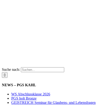
Suche nach:
NEWS – PGS KAHL
WS Abschlussklasse 2026
PGS holt Bronze
GEISTREICH Seminar für Glaubens- und Lebensfragen