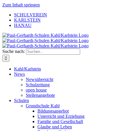
Zum Inhalt springen
SCHULVEREIN
KARLSTEIN
HANAU
Suche nach:
Kahl/Karlstein
News
Newsübersicht
Schulzeitung
open house
Stellenangebote
Schulen
Grundschule Kahl
Bildungsangebot
Unterricht und Erziehung
Familie und Gesellschaft
Glaube und Leben