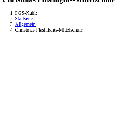
PGS-Kahl:
Startseite
Allgemein
Christmas Flashlights-Mittelschule