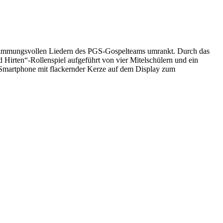
 stimmungsvollen Liedern des PGS-Gospelteams umrankt. Durch das
Hirten“-Rollenspiel aufgeführt von vier Mitelschülern und ein
 Smartphone mit flackernder Kerze auf dem Display zum