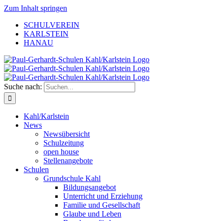
Zum Inhalt springen
SCHULVEREIN
KARLSTEIN
HANAU
Suche nach:
Kahl/Karlstein
News
Newsübersicht
Schulzeitung
open house
Stellenangebote
Schulen
Grundschule Kahl
Bildungsangebot
Unterricht und Erziehung
Familie und Gesellschaft
Glaube und Leben