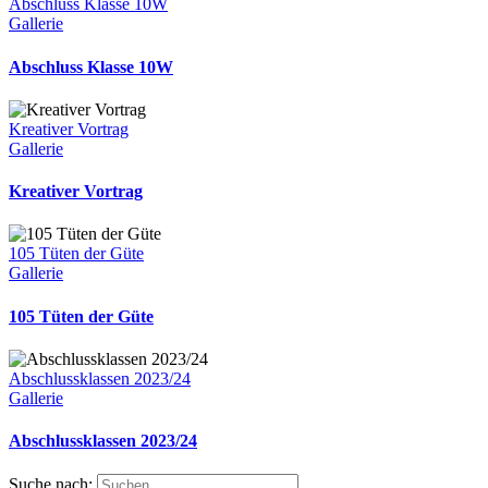
Abschluss Klasse 10W
Gallerie
Abschluss Klasse 10W
Kreativer Vortrag
Gallerie
Kreativer Vortrag
105 Tüten der Güte
Gallerie
105 Tüten der Güte
Abschlussklassen 2023/24
Gallerie
Abschlussklassen 2023/24
Suche nach: