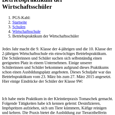
Wirtschaftsschüler
PGS-Kahl:
Startseite
Schulen
Wirtschaftsschule
Betriebspraktikum der Wirtschaftsschüler
Jedes Jahr macht die 9. Klasse der 4-jährigen und die 10. Klasse der
2-jährigen Wirtschaftsschule ein einwöchiges Betriebspraktikum.
Die Schülerinnen und Schüler suchen sich selbstständig einen
geeigneten Platz in einem Unternehmen. Einige unserer
Schülerinnen und Schüler bekommen aufgrund dieses Praktikums
schon einen Ausbildungsplatz angeboten. Dieses Schuljahr war das
Betriebspraktikum vom 23. März bis zum 27. März 2015 angesetzt.
Hier einige Eindrücke der Schüler der Klasse 9W:
Ich habe mein Praktikum in der Kleintierpraxis Tomaschek gemacht.
Folgende Tätigkeiten habe ich kennen gelernt: Desinfizieren,
Impfspritzen aufziehen, sich um Tiere kümmern, Käfige reinigen
und kehren. Die Praxis bietet die Ausbildung zur Tierarzthelferin