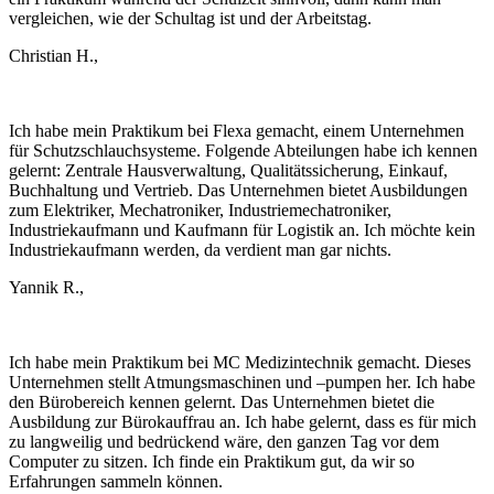
vergleichen, wie der Schultag ist und der Arbeitstag.
Christian H.,
Ich habe mein Praktikum bei Flexa gemacht, einem Unternehmen
für Schutzschlauchsysteme. Folgende Abteilungen habe ich kennen
gelernt: Zentrale Hausverwaltung, Qualitätssicherung, Einkauf,
Buchhaltung und Vertrieb. Das Unternehmen bietet Ausbildungen
zum Elektriker, Mechatroniker, Industriemechatroniker,
Industriekaufmann und Kaufmann für Logistik an. Ich möchte kein
Industriekaufmann werden, da verdient man gar nichts.
Yannik R.,
Ich habe mein Praktikum bei MC Medizintechnik gemacht. Dieses
Unternehmen stellt Atmungsmaschinen und –pumpen her. Ich habe
den Bürobereich kennen gelernt. Das Unternehmen bietet die
Ausbildung zur Bürokauffrau an. Ich habe gelernt, dass es für mich
zu langweilig und bedrückend wäre, den ganzen Tag vor dem
Computer zu sitzen. Ich finde ein Praktikum gut, da wir so
Erfahrungen sammeln können.