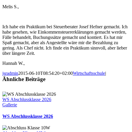
Melis S.,
Ich habe ein Praktikum bei Steuerberater Josef Hefner gemacht. Ich
habe gesehen, wie Einkommensteuererklärungen gemacht werden,
Fälle behandelt, Buchungssätze gemacht und kontiert. Es hat mir
Spaß gemacht, aber als Angestellte wäre mir die Bezahlung zu
gering. Als Chef nicht. Ich finde ein Praktikum sinnvoll, aber lieber
über längere Zeit.
Hannah W.,
jsradmin
2015-06-10T08:54:20+02:00
Wirtschaftsschule
|
Ähnliche Beiträge
WS Abschlussklasse 2026
Gallerie
WS Abschlussklasse 2026