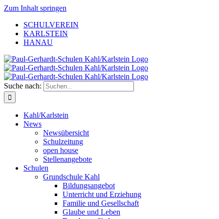
Zum Inhalt springen
SCHULVEREIN
KARLSTEIN
HANAU
Suche nach:
Kahl/Karlstein
News
Newsübersicht
Schulzeitung
open house
Stellenangebote
Schulen
Grundschule Kahl
Bildungsangebot
Unterricht und Erziehung
Familie und Gesellschaft
Glaube und Leben