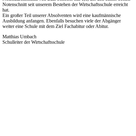
Notenschnitt seit unserem Bestehen der Wirtschaftsschule erreicht
hat.
Ein großer Teil unserer Absolventen wird eine kaufmännische
Ausbildung anfangen. Ebenfalls besuchen viele der Abgänger
weiter eine Schule mit dem Ziel Fachabitur oder Abitur.
Matthias Umbach
Schulleiter der Wirtschaftsschule