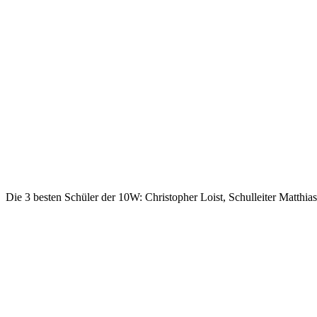
Die 3 besten Schüler der 10W: Christopher Loist, Schulleiter Matthi