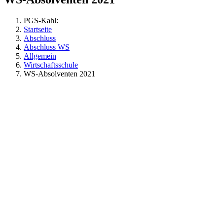
PGS-Kahl:
Startseite
Abschluss
Abschluss WS
Allgemein
Wirtschaftsschule
WS-Absolventen 2021