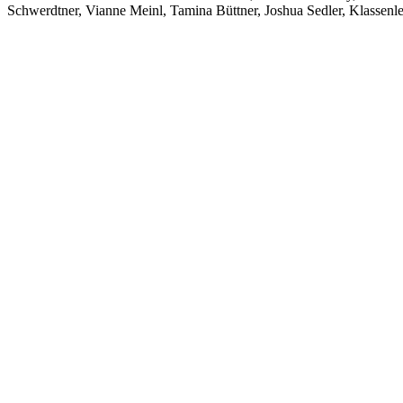
Schwerdtner, Vianne Meinl, Tamina Büttner, Joshua Sedler, Klassenle