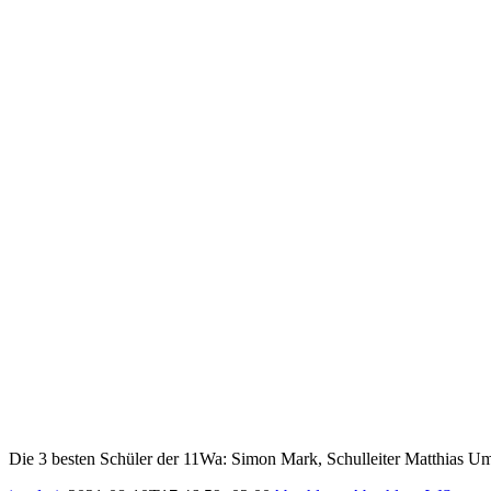
Die 3 besten Schüler der 11Wa: Simon Mark, Schulleiter Matthias Um