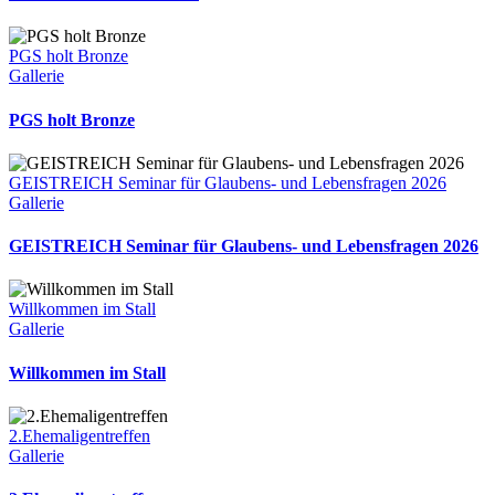
PGS holt Bronze
Gallerie
PGS holt Bronze
GEISTREICH Seminar für Glaubens- und Lebensfragen 2026
Gallerie
GEISTREICH Seminar für Glaubens- und Lebensfragen 2026
Willkommen im Stall
Gallerie
Willkommen im Stall
2.Ehemaligentreffen
Gallerie