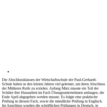
Die Abschlussklassen der Wirtschaftsschule der Paul-Gerhardt-
Schule haben in den letzten Jahren viel geleistet, um ihren Abschluss
der Mittleren Reife zu erzielen. Anfang März musste ein Teil der
Schüler ihre Hausarbeit im Fach Übungsunternehmen anfangen, die
Ende April abgegeben werden musste. Es folgte eine praktische
Prüfung in diesem Fach, sowie die mündliche Prüfung in Englisch.
Im Anschluss wurden die schriftlichen Prüfungen in Deutsch, in