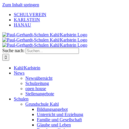
Zum Inhalt springen
SCHULVEREIN
KARLSTEIN
HANAU
Suche nach:
Kahl/Karlstein
News
Newsübersicht
Schulzeitung
open house
Stellenangebote
Schulen
Grundschule Kahl
Bildungsangebot
Unterricht und Erziehung
Familie und Gesellschaft
Glaube und Leben