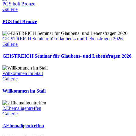
PGS holt Bronze
Gallerie
PGS holt Bronze
GEISTREICH Seminar für Glaubens- und Lebensfragen 2026
Gallerie
GEISTREICH Seminar für Glaubens- und Lebensfragen 2026
Willkommen im Stall
Gallerie
Willkommen im Stall
2.Ehemaligentreffen
Gallerie
2.Ehemaligentreffen