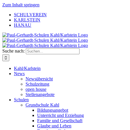
Zum Inhalt springen
SCHULVEREIN
KARLSTEIN
HANAU
Suche nach:
Kahl/Karlstein
News
Newsübersicht
Schulzeitung
open house
Stellenangebote
Schulen
Grundschule Kahl
Bildungsangebot
Unterricht und Erziehung
Familie und Gesellschaft
Glaube und Leben