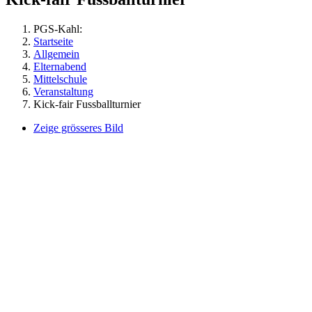
PGS-Kahl:
Startseite
Allgemein
Elternabend
Mittelschule
Veranstaltung
Kick-fair Fussballturnier
Zeige grösseres Bild