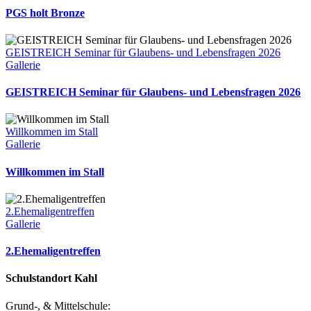
PGS holt Bronze
GEISTREICH Seminar für Glaubens- und Lebensfragen 2026
Gallerie
GEISTREICH Seminar für Glaubens- und Lebensfragen 2026
Willkommen im Stall
Gallerie
Willkommen im Stall
2.Ehemaligentreffen
Gallerie
2.Ehemaligentreffen
Schulstandort Kahl
Grund-, & Mittelschule: