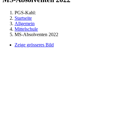
PGS-Kahl:
Startseite
Allgemein
Mittelschule
MS-Absolventen 2022
Zeige grösseres Bild