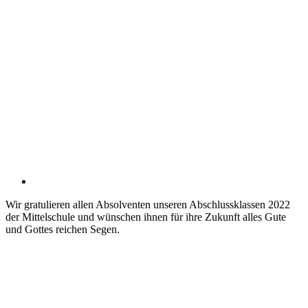
Wir gratulieren allen Absolventen unseren Abschlussklassen 2022
der Mittelschule und wünschen ihnen für ihre Zukunft alles Gute
und Gottes reichen Segen.