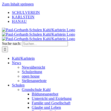
Zum Inhalt springen
SCHULVEREIN
KARLSTEIN
HANAU
Suche nach:
Kahl/Karlstein
News
Newsübersicht
Schulzeitung
open house
Stellenangebote
Schulen
Grundschule Kahl
Bildungsangebot
Unterricht und Erziehung
Familie und Gesellschaft
Glaube und Leben