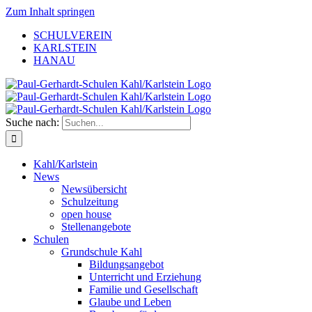
Zum Inhalt springen
SCHULVEREIN
KARLSTEIN
HANAU
Suche nach:
Kahl/Karlstein
News
Newsübersicht
Schulzeitung
open house
Stellenangebote
Schulen
Grundschule Kahl
Bildungsangebot
Unterricht und Erziehung
Familie und Gesellschaft
Glaube und Leben