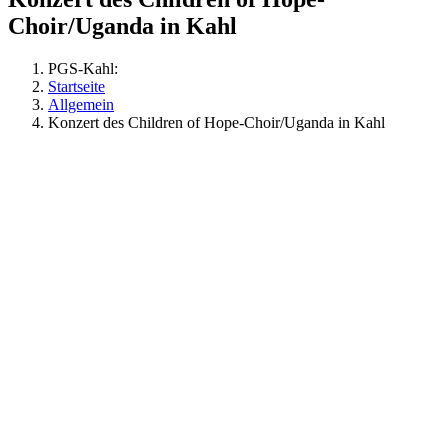
Choir/Uganda in Kahl
PGS-Kahl:
Startseite
Allgemein
Konzert des Children of Hope-Choir/Uganda in Kahl