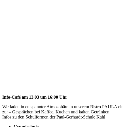
Info-Café am 13.03 um 16:00 Uhr
Wir laden in entspannter Atmosphäre in unserem Bistro PAULA ein
zu: – Gesprächen bei Kaffee, Kuchen und kalten Getränken
Infos zu den Schulformen der Paul-Gerhardt-Schule Kahl
Grundschule