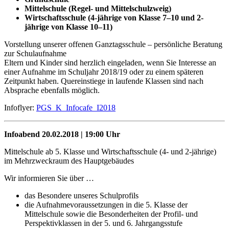
Mittelschule (Regel- und Mittelschulzweig)
Wirtschaftsschule (4-jährige von Klasse 7–10 und 2-
jährige von Klasse 10–11)
Vorstellung unserer offenen Ganztagsschule – persönliche Beratung
zur Schulaufnahme
Eltern und Kinder sind herzlich eingeladen, wenn Sie Interesse an
einer Aufnahme im Schuljahr 2018/19 oder zu einem späteren
Zeitpunkt haben. Quereinstiege in laufende Klassen sind nach
Absprache ebenfalls möglich.
Infoflyer:
PGS_K_Infocafe_I2018
Infoabend 20.02.2018 | 19:00 Uhr
Mittelschule ab 5. Klasse und Wirtschaftsschule (4- und 2-jährige)
im Mehrzweckraum des Hauptgebäudes
Wir informieren Sie über …
das Besondere unseres Schulprofils
die Aufnahmevoraussetzungen in die 5. Klasse der
Mittelschule sowie die Besonderheiten der Profil- und
Perspektivklassen in der 5. und 6. Jahrgangsstufe