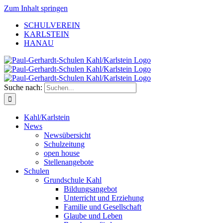
Zum Inhalt springen
SCHULVEREIN
KARLSTEIN
HANAU
Suche nach:
Kahl/Karlstein
News
Newsübersicht
Schulzeitung
open house
Stellenangebote
Schulen
Grundschule Kahl
Bildungsangebot
Unterricht und Erziehung
Familie und Gesellschaft
Glaube und Leben