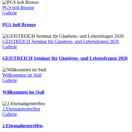
PGS holt Bronze
Gallerie
PGS holt Bronze
GEISTREICH Seminar für Glaubens- und Lebensfragen 2026
Gallerie
GEISTREICH Seminar für Glaubens- und Lebensfragen 2026
Willkommen im Stall
Gallerie
Willkommen im Stall
2.Ehemaligentreffen
Gallerie
2.Ehemaligentreffen