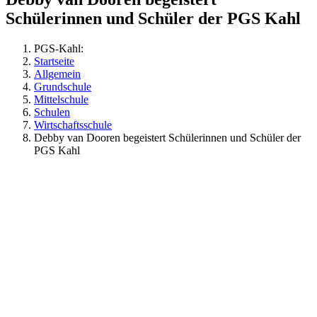
Schülerinnen und Schüler der PGS Kahl
PGS-Kahl:
Startseite
Allgemein
Grundschule
Mittelschule
Schulen
Wirtschaftsschule
Debby van Dooren begeistert Schülerinnen und Schüler der
PGS Kahl