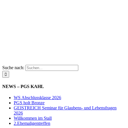
Suche nach:
NEWS – PGS KAHL
WS Abschlussklasse 2026
PGS holt Bronze
GEISTREICH Seminar für Glaubens- und Lebensfragen
2026
Willkommen im Stall
2.Ehemaligentreffen