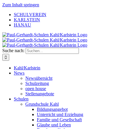
Zum Inhalt springen
SCHULVEREIN
KARLSTEIN
HANAU
Suche nach:
Kahl/Karlstein
News
Newsübersicht
Schulzeitung
open house
Stellenangebote
Schulen
Grundschule Kahl
Bildungsangebot
Unterricht und Erziehung
Familie und Gesellschaft
Glaube und Leben