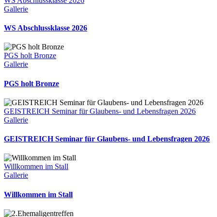
WS Abschlussklasse 2026
Gallerie
WS Abschlussklasse 2026
PGS holt Bronze
Gallerie
PGS holt Bronze
GEISTREICH Seminar für Glaubens- und Lebensfragen 2026
Gallerie
GEISTREICH Seminar für Glaubens- und Lebensfragen 2026
Willkommen im Stall
Gallerie
Willkommen im Stall