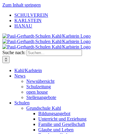
Zum Inhalt springen
SCHULVEREIN
KARLSTEIN
HANAU
Suche nach:
Kahl/Karlstein
News
Newsübersicht
Schulzeitung
open house
Stellenangebote
Schulen
Grundschule Kahl
Bildungsangebot
Unterricht und Erziehung
Familie und Gesellschaft
Glaube und Leben