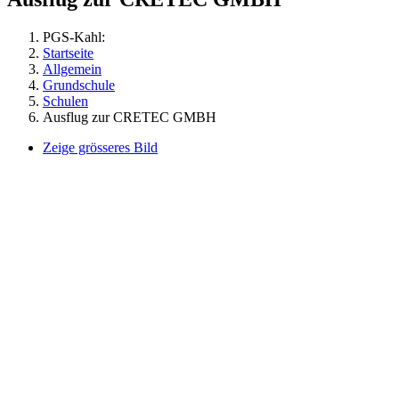
PGS-Kahl:
Startseite
Allgemein
Grundschule
Schulen
Ausflug zur CRETEC GMBH
Zeige grösseres Bild