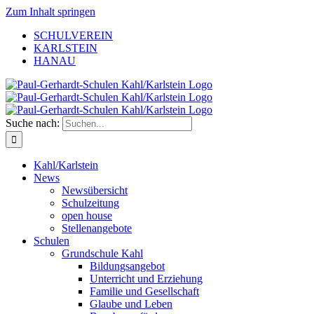
Zum Inhalt springen
SCHULVEREIN
KARLSTEIN
HANAU
Suche nach:
Kahl/Karlstein
News
Newsübersicht
Schulzeitung
open house
Stellenangebote
Schulen
Grundschule Kahl
Bildungsangebot
Unterricht und Erziehung
Familie und Gesellschaft
Glaube und Leben