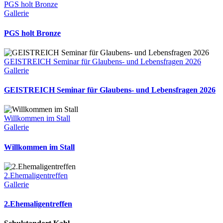
PGS holt Bronze
Gallerie
PGS holt Bronze
GEISTREICH Seminar für Glaubens- und Lebensfragen 2026
Gallerie
GEISTREICH Seminar für Glaubens- und Lebensfragen 2026
Willkommen im Stall
Gallerie
Willkommen im Stall
2.Ehemaligentreffen
Gallerie
2.Ehemaligentreffen