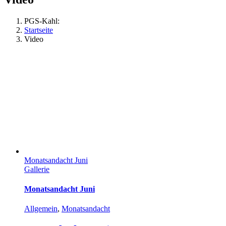
PGS-Kahl:
Startseite
Video
Monatsandacht Juni
Gallerie
Monatsandacht Juni
Allgemein
,
Monatsandacht