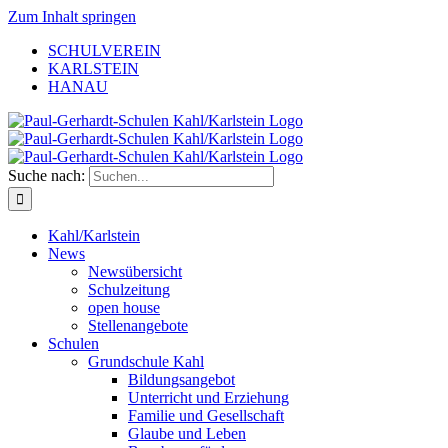
Zum Inhalt springen
SCHULVEREIN
KARLSTEIN
HANAU
Suche nach:
Kahl/Karlstein
News
Newsübersicht
Schulzeitung
open house
Stellenangebote
Schulen
Grundschule Kahl
Bildungsangebot
Unterricht und Erziehung
Familie und Gesellschaft
Glaube und Leben