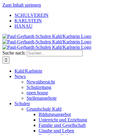
Zum Inhalt springen
SCHULVEREIN
KARLSTEIN
HANAU
Suche nach:
Kahl/Karlstein
News
Newsübersicht
Schulzeitung
open house
Stellenangebote
Schulen
Grundschule Kahl
Bildungsangebot
Unterricht und Erziehung
Familie und Gesellschaft
Glaube und Leben