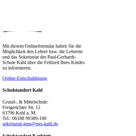
Mit diesem Onlineformular haben Sie die
Möglichkeit den Lehrer bzw. die Lehrerin
und das Sekretariat der Paul-Gerhardt-
Schule Kahl über die Fehlzeit Ihres Kindes
zu informieren.
Online-Entschuldigung
Schulstandort Kahl
Grund-, & Mittelschule:
Freigerichter Str. 12
63796 Kahl a. M.
Tel.: 06188 99389-100
sekretariat-gms@pgs-kahl.de
Schulstandort Karlstein