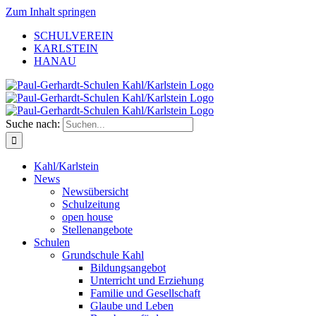
Zum Inhalt springen
SCHULVEREIN
KARLSTEIN
HANAU
Suche nach:
Kahl/Karlstein
News
Newsübersicht
Schulzeitung
open house
Stellenangebote
Schulen
Grundschule Kahl
Bildungsangebot
Unterricht und Erziehung
Familie und Gesellschaft
Glaube und Leben