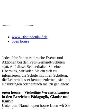
www.10stundenlauf.de
open house
Jedes Jahr finden zahlreiche Events und
Aktionen bei den Paul-Gerhardt-Schulen
statt. Auf dieser Seite erhalten Sie einen
Überblick, wir laden Sie ein sich zu
informieren, die Schule mit ihren Schülern,
die Lehrern besser kennen zulernen, sich mit
einzubringen oder einfach mal zu genießen:
open house – Vielseitige Veranstaltungen
in den Bereichen Pädagogik, Glaube und
KunSt
Unter dem Namen open house laden wir Sie