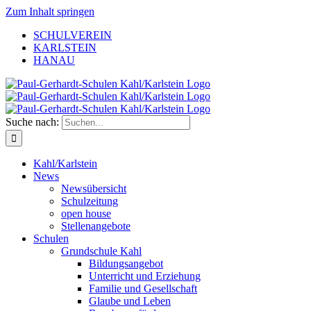
Zum Inhalt springen
SCHULVEREIN
KARLSTEIN
HANAU
Suche nach:
Kahl/Karlstein
News
Newsübersicht
Schulzeitung
open house
Stellenangebote
Schulen
Grundschule Kahl
Bildungsangebot
Unterricht und Erziehung
Familie und Gesellschaft
Glaube und Leben