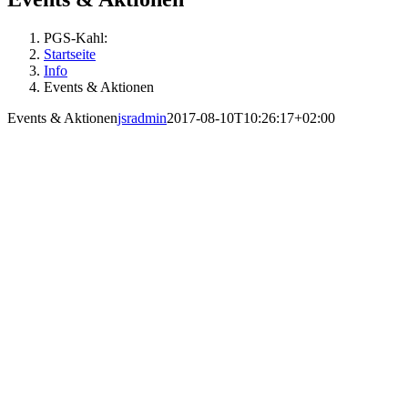
PGS-Kahl:
Startseite
Info
Events & Aktionen
Events & Aktionen
jsradmin
2017-08-10T10:26:17+02:00