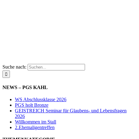
Suche nach:
NEWS – PGS KAHL
WS Abschlussklasse 2026
PGS holt Bronze
GEISTREICH Seminar für Glaubens- und Lebensfragen
2026
Willkommen im Stall
2.Ehemaligentreffen