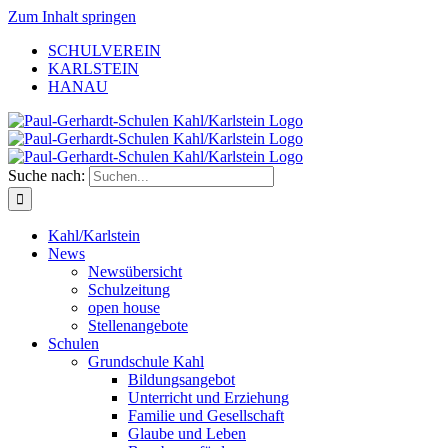
Zum Inhalt springen
SCHULVEREIN
KARLSTEIN
HANAU
Suche nach:
Kahl/Karlstein
News
Newsübersicht
Schulzeitung
open house
Stellenangebote
Schulen
Grundschule Kahl
Bildungsangebot
Unterricht und Erziehung
Familie und Gesellschaft
Glaube und Leben