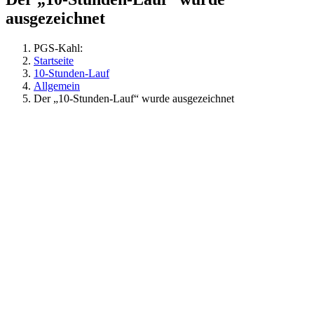
ausgezeichnet
PGS-Kahl:
Startseite
10-Stunden-Lauf
Allgemein
Der „10-Stunden-Lauf“ wurde ausgezeichnet