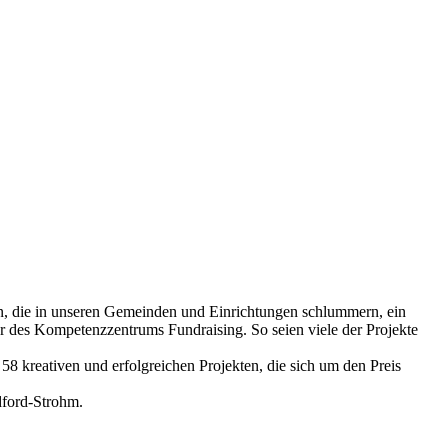
ben, die in unseren Gemeinden und Einrichtungen schlummern, ein
er des Kompetenzzentrums Fundraising. So seien viele der Projekte
8 kreativen und erfolgreichen Projekten, die sich um den Preis
dford-Strohm.