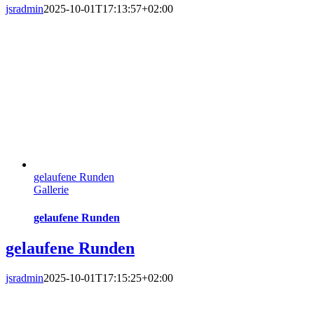
jsradmin
2025-10-01T17:13:57+02:00
gelaufene Runden
Gallerie
gelaufene Runden
gelaufene Runden
jsradmin
2025-10-01T17:15:25+02:00