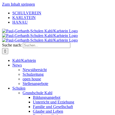
Zum Inhalt springen
SCHULVEREIN
KARLSTEIN
HANAU
Suche nach:
Kahl/Karlstein
News
Newsübersicht
Schulzeitung
open house
Stellenangebote
Schulen
Grundschule Kahl
Bildungsangebot
Unterricht und Erziehung
Familie und Gesellschaft
Glaube und Leben