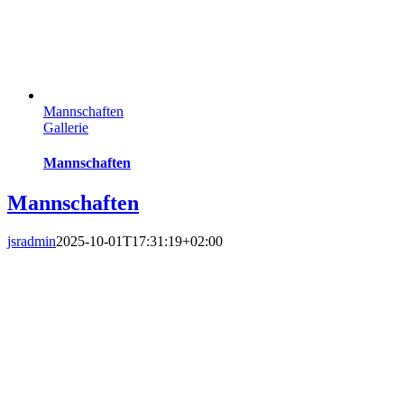
Mannschaften
Gallerie
Mannschaften
Mannschaften
jsradmin
2025-10-01T17:31:19+02:00