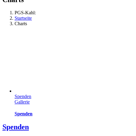
PGS-Kahl:
Startseite
Charts
Spenden
Gallerie
Spenden
Spenden