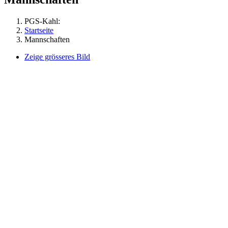
PGS-Kahl:
Startseite
Mannschaften
Zeige grösseres Bild