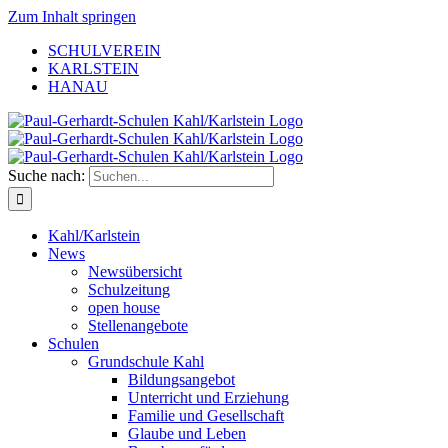
Zum Inhalt springen
SCHULVEREIN
KARLSTEIN
HANAU
Suche nach:
Kahl/Karlstein
News
Newsübersicht
Schulzeitung
open house
Stellenangebote
Schulen
Grundschule Kahl
Bildungsangebot
Unterricht und Erziehung
Familie und Gesellschaft
Glaube und Leben