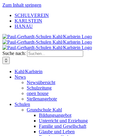
Zum Inhalt springen
SCHULVEREIN
KARLSTEIN
HANAU
Suche nach:
Kahl/Karlstein
News
Newsübersicht
Schulzeitung
open house
Stellenangebote
Schulen
Grundschule Kahl
Bildungsangebot
Unterricht und Erziehung
Familie und Gesellschaft
Glaube und Leben