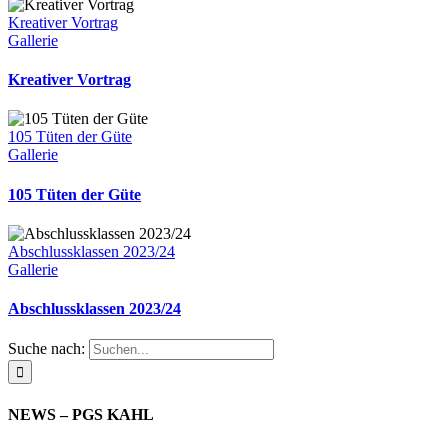
Kreativer Vortrag
Gallerie
Kreativer Vortrag
105 Tüten der Güte
Gallerie
105 Tüten der Güte
Abschlussklassen 2023/24
Gallerie
Abschlussklassen 2023/24
Suche nach:
NEWS – PGS KAHL