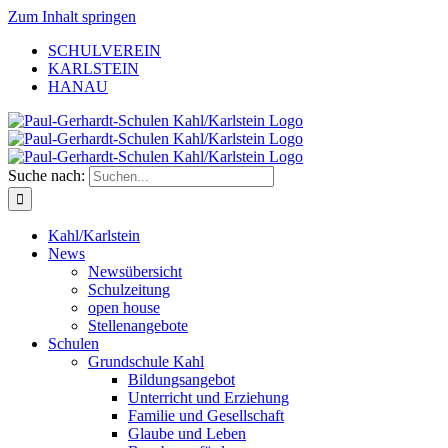
Zum Inhalt springen
SCHULVEREIN
KARLSTEIN
HANAU
Suche nach:
Kahl/Karlstein
News
Newsübersicht
Schulzeitung
open house
Stellenangebote
Schulen
Grundschule Kahl
Bildungsangebot
Unterricht und Erziehung
Familie und Gesellschaft
Glaube und Leben