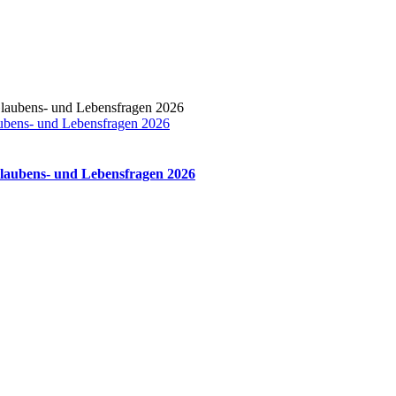
bens- und Lebensfragen 2026
aubens- und Lebensfragen 2026