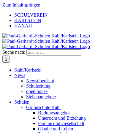
Zum Inhalt springen
SCHULVEREIN
KARLSTEIN
HANAU
Suche nach:
Kahl/Karlstein
News
Newsübersicht
Schulzeitung
open house
Stellenangebote
Schulen
Grundschule Kahl
Bildungsangebot
Unterricht und Erziehung
Familie und Gesellschaft
Glaube und Leben